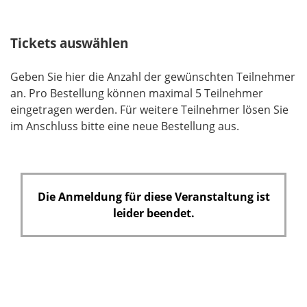
l
d
Tickets auswählen
Geben Sie hier die Anzahl der gewünschten Teilnehmer
an. Pro Bestellung können maximal 5 Teilnehmer
eingetragen werden. Für weitere Teilnehmer lösen Sie
im Anschluss bitte eine neue Bestellung aus.
Die Anmeldung für diese Veranstaltung ist
leider beendet.