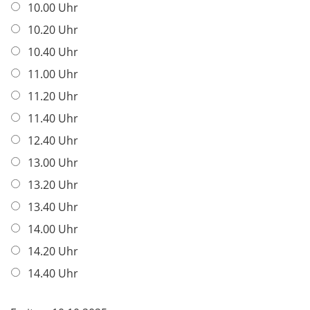
10.00 Uhr
10.20 Uhr
10.40 Uhr
11.00 Uhr
11.20 Uhr
11.40 Uhr
12.40 Uhr
13.00 Uhr
13.20 Uhr
13.40 Uhr
14.00 Uhr
14.20 Uhr
14.40 Uhr