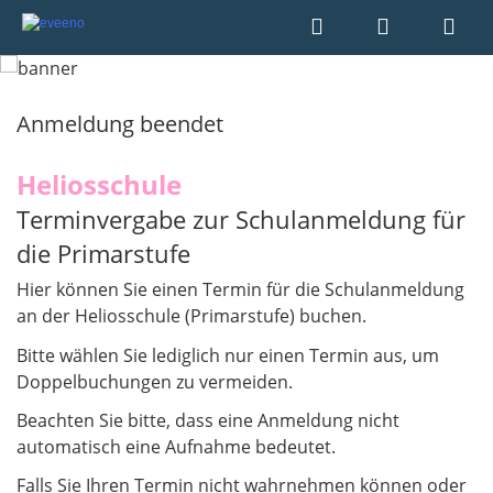
Anmeldung beendet
Heliosschule
Terminvergabe zur Schulanmeldung für
die Primarstufe
Hier können Sie einen Termin für die Schulanmeldung
an der Heliosschule (Primarstufe) buchen.
Bitte wählen Sie lediglich nur einen Termin aus, um
Doppelbuchungen zu vermeiden.
Beachten Sie bitte, dass eine Anmeldung nicht
automatisch eine Aufnahme bedeutet.
Falls Sie Ihren Termin nicht wahrnehmen können oder