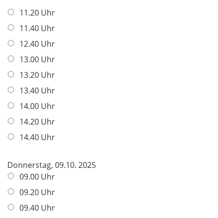
11.20 Uhr
11.40 Uhr
12.40 Uhr
13.00 Uhr
13.20 Uhr
13.40 Uhr
14.00 Uhr
14.20 Uhr
14.40 Uhr
Donnerstag, 09.10. 2025
09.00 Uhr
09.20 Uhr
09.40 Uhr