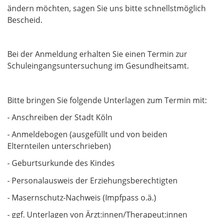
ändern möchten, sagen Sie uns bitte schnellstmöglich
Bescheid.
Bei der Anmeldung erhalten Sie einen Termin zur
Schuleingangsuntersuchung im Gesundheitsamt.
Bitte bringen Sie folgende Unterlagen zum Termin mit:
- Anschreiben der Stadt Köln
- Anmeldebogen (ausgefüllt und von beiden
Elternteilen unterschrieben)
- Geburtsurkunde des Kindes
- Personalausweis der Erziehungsberechtigten
- Masernschutz-Nachweis (Impfpass o.ä.)
- ggf. Unterlagen von Ärzt:innen/Therapeut:innen