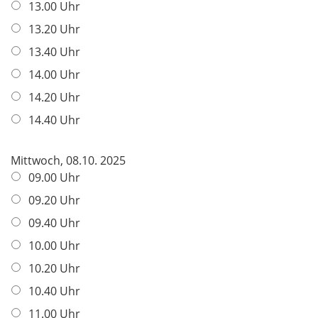
13.00 Uhr
13.20 Uhr
13.40 Uhr
14.00 Uhr
14.20 Uhr
14.40 Uhr
Mittwoch, 08.10. 2025
09.00 Uhr
09.20 Uhr
09.40 Uhr
10.00 Uhr
10.20 Uhr
10.40 Uhr
11.00 Uhr