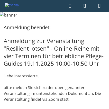
Anmeldung beendet
Anmeldung zur Veranstaltung
"Resilient lotsen" - Online-Reihe mit
vier Terminen für betriebliche Pflege-
Guides 19.11.2025 10:00-10:50 Uhr
Liebe Interessierte,
bitte melden Sie sich zu der oben genannten
Veranstaltung im untenstehenden Dokument an. Die
Veranstaltung findet via Zoom statt.