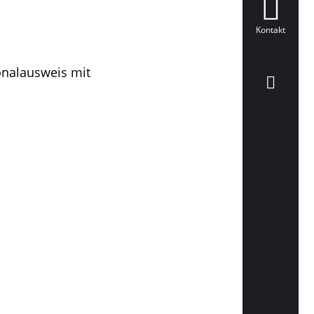
Kontakt
onalausweis mit