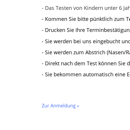
- Das Testen von Kindern unter 6 Ja
- Kommen Sie bitte pünktlich zum 
- Drucken Sie Ihre Terminbestätigu
- Sie werden bei uns eingebucht u
- Sie werden zum Abstrich (Nasen/R
- Direkt nach dem Test können Sie 
- Sie bekommen automatisch eine E
Zur Anmeldung »