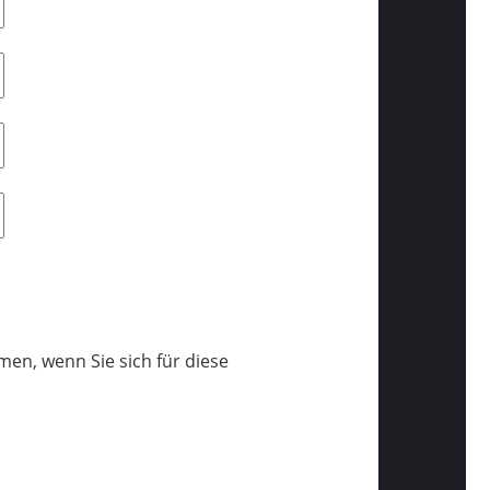
men, wenn Sie sich für diese