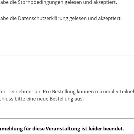
habe die Stornobedingungen gelesen und akzeptiert.
habe die Datenschutzerklärung gelesen und akzeptiert.
ten Teilnehmer an. Pro Bestellung können maximal 5 Teiln
hluss bitte eine neue Bestellung aus.
nmeldung für diese Veranstaltung ist leider beendet.