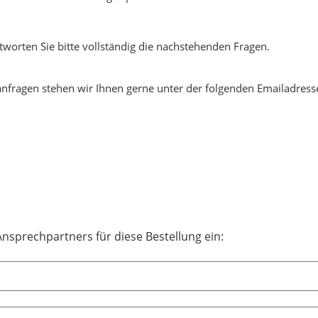
worten Sie bitte vollständig die nachstehenden Fragen.
anfragen stehen wir Ihnen gerne unter der folgenden Emailadress
Ansprechpartners für diese Bestellung ein: