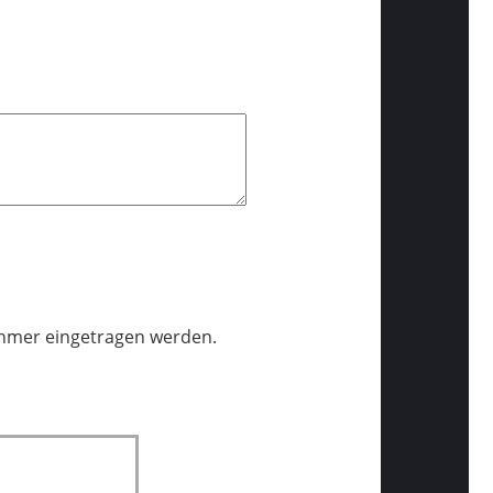
ehmer eingetragen werden.