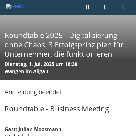
Roundtable 2025 - Digitalisierung
ohne Chaos: 3 Erfolgsprinzipien für
Unternehmer, die funktionieren
Dienstag, 1. Jul. 2025 um 18:30
Wangen im Allgäu
Anmeldung beendet
Roundtable - Business Meeting
Gast: Julian Moosmann