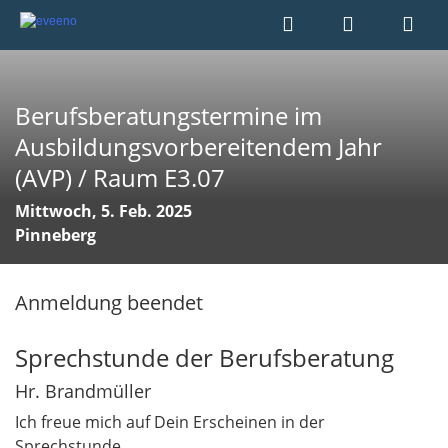
Berufsberatungstermine im
Ausbildungsvorbereitendem Jahr
(AVP) / Raum E3.07
Mittwoch, 5. Feb. 2025
Pinneberg
Anmeldung beendet
Sprechstunde der Berufsberatung
Hr. Brandmüller
Ich freue mich auf Dein Erscheinen in der
Sprechstunde.