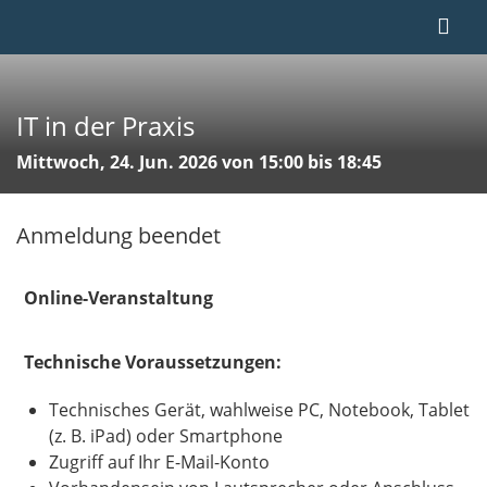
IT in der Praxis
Mittwoch, 24. Jun. 2026 von 15:00 bis 18:45
Anmeldung beendet
Online-Veranstaltung
Technische Voraussetzungen:
Technisches Gerät, wahlweise PC, Notebook, Tablet
(z. B. iPad) oder Smartphone
Zugriff auf Ihr E-Mail-Konto