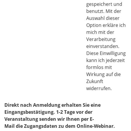
gespeichert und
benutzt. ​​​Mit der
Auswahl dieser
Option erkläre ich
mich mit der
Verarbeitung
einverstanden.
Diese Einwilligung
kann ich jederzeit
formlos mit
Wirkung auf die
Zukunft
widerrufen.
Direkt nach Anmeldung erhalten Sie eine
Eingangsbestätigung. 1-2 Tage vor der
Veranstaltung senden wir Ihnen per E-
Mail die Zugangsdaten zu dem Online-Webinar.