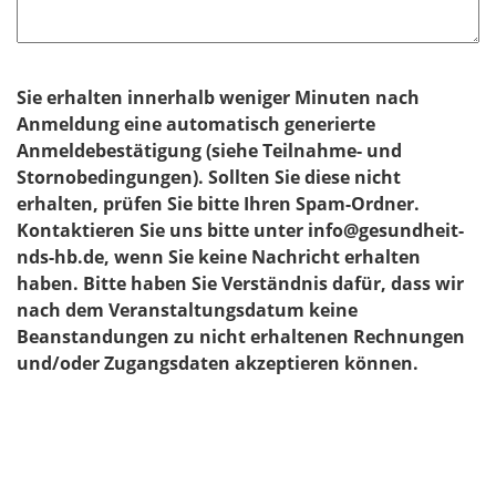
Sie erhalten innerhalb weniger Minuten nach
Anmeldung eine automatisch generierte
Anmeldebestätigung (siehe Teilnahme- und
Stornobedingungen). Sollten Sie diese nicht
erhalten, prüfen Sie bitte Ihren Spam-Ordner.
Kontaktieren Sie uns bitte unter info@gesundheit-
nds-hb.de, wenn Sie keine Nachricht erhalten
haben. Bitte haben Sie Verständnis dafür, dass wir
nach dem Veranstaltungsdatum keine
Beanstandungen zu nicht erhaltenen Rechnungen
und/oder Zugangsdaten akzeptieren können.