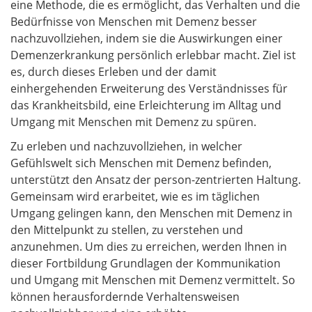
eine Methode, die es ermöglicht, das Verhalten und die
Bedürfnisse von Menschen mit Demenz besser
nachzuvollziehen, indem sie die Auswirkungen einer
Demenzerkrankung persönlich erlebbar macht. Ziel ist
es, durch dieses Erleben und der damit
einhergehenden Erweiterung des Verständnisses für
das Krankheitsbild, eine Erleichterung im Alltag und
Umgang mit Menschen mit Demenz zu spüren.
Zu erleben und nachzuvollziehen, in welcher
Gefühlswelt sich Menschen mit Demenz befinden,
unterstützt den Ansatz der person-zentrierten Haltung.
Gemeinsam wird erarbeitet, wie es im täglichen
Umgang gelingen kann, den Menschen mit Demenz in
den Mittelpunkt zu stellen, zu verstehen und
anzunehmen. Um dies zu erreichen, werden Ihnen in
dieser Fortbildung Grundlagen der Kommunikation
und Umgang mit Menschen mit Demenz vermittelt. So
können herausfordernde Verhaltensweisen