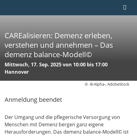
CAREalisieren: Demenz erleben,
verstehen und annehmen – Das
demenz balance-Modell©
Mittwoch, 17. Sep. 2025 von 10:00 bis 17:00
Hannover
© -B-Alpha-, AdobeStock
Anmeldung beendet
Der Umgang und die pflegerische Versorgung von
Menschen mit Demenz bergen ganz eigene
Herausforderungen. Das demenz balance-Modell© ist