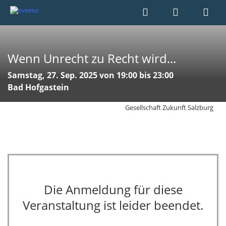
Wenn Unrecht zu Recht wird...
Samstag, 27. Sep. 2025 von 19:00 bis 23:00
Bad Hofgastein
Gesellschaft Zukunft Salzburg
Die Anmeldung für diese
Veranstaltung ist leider beendet.