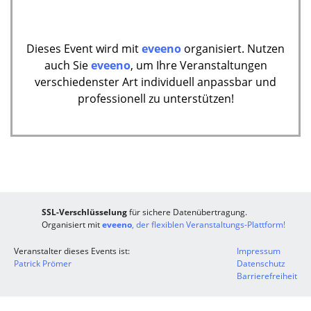
Dieses Event wird mit
eveeno
organisiert. Nutzen
auch Sie
eveeno
, um Ihre Veranstaltungen
verschiedenster Art individuell anpassbar und
professionell zu unterstützen!
SSL-Verschlüsselung
für sichere Datenübertragung.
Organisiert mit
eveeno
, der flexiblen Veranstaltungs-Plattform!
Veranstalter dieses Events ist:
Impressum
Patrick Prömer
Datenschutz
Barrierefreiheit