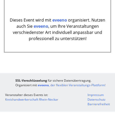
Dieses Event wird mit
eveeno
organisiert. Nutzen
auch Sie
eveeno
, um Ihre Veranstaltungen
verschiedenster Art individuell anpassbar und
professionell zu unterstützen!
SSL-Verschlüsselung
für sichere Datenübertragung.
Organisiert mit
eveeno
, der flexiblen Veranstaltungs-Plattform!
Veranstalter dieses Events ist:
Impressum
Kreishandwerkerschaft Rhein-Neckar
Datenschutz
Barrierefreiheit