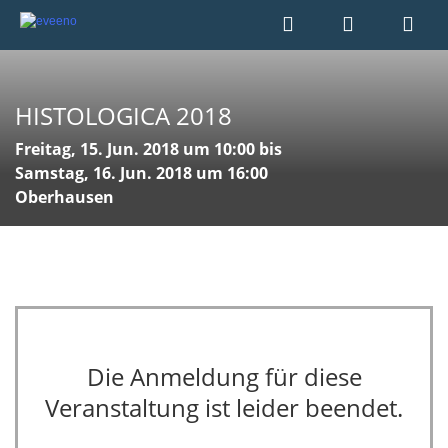
HISTOLOGICA 2018
Freitag, 15. Jun. 2018 um 10:00 bis
Samstag, 16. Jun. 2018 um 16:00
Oberhausen
Die Anmeldung für diese
Veranstaltung ist leider beendet.