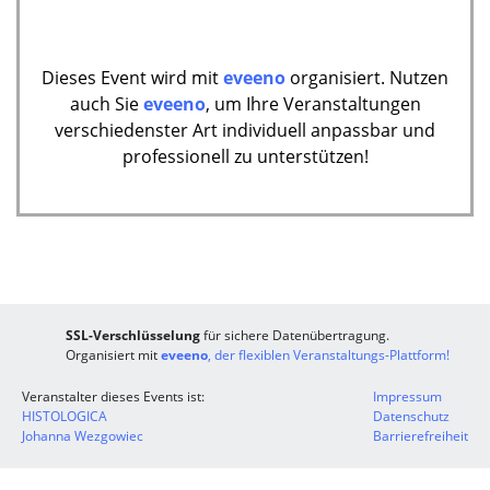
Dieses Event wird mit
eveeno
organisiert. Nutzen
auch Sie
eveeno
, um Ihre Veranstaltungen
verschiedenster Art individuell anpassbar und
professionell zu unterstützen!
SSL-Verschlüsselung
für sichere Datenübertragung.
Organisiert mit
eveeno
, der flexiblen Veranstaltungs-Plattform!
Veranstalter dieses Events ist:
Impressum
HISTOLOGICA
Datenschutz
Johanna Wezgowiec
Barrierefreiheit