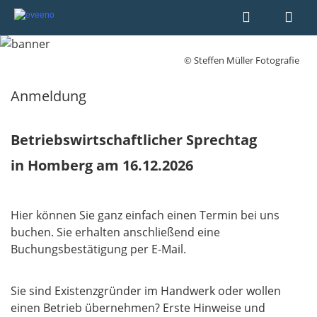
© Steffen Müller Fotografie
Anmeldung
Betriebswirtschaftlicher Sprechtag
in Homberg am 16.12.2026
Hier können Sie ganz einfach einen Termin bei uns
buchen. Sie erhalten anschließend eine
Buchungsbestätigung per E-Mail.
Sie sind Existenzgründer im Handwerk oder wollen
einen Betrieb übernehmen? Erste Hinweise und