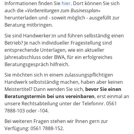
Informationen finden Sie
hier
. Dort können Sie sich
auch die »
Vorbereitungen zum Businessplan
«
herunterladen und - soweit möglich - ausgefüllt zur
Beratung mitbringen.
Sie sind Handwerker:in und führen selbständig einen
Betrieb? Je nach individueller Fragestellung sind
entsprechende Unterlagen, wie ein aktueller
Jahresabschluss oder BWA, für ein erfolgreiches
Beratungsgespräch hilfreich.
Sie möchten sich in einem zulassungspflichtigen
Handwerk selbstständig machen, haben aber keinen
Meistertitel? Dann wenden Sie sich,
bevor Sie einen
Beratungstermin bei uns vereinbaren
, erst einmal an
unsere Rechtsabteilung unter der Telefonnr. 0561
7888-103 oder -104.
Bei weiteren Fragen stehen wir Ihnen gern zur
Verfügung: 0561 7888-152.