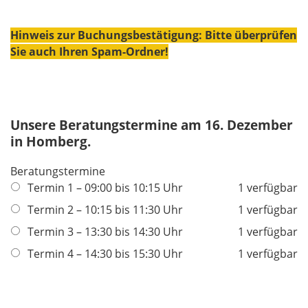
Hinweis zur Buchungsbestätigung: Bitte überprüfen
Sie auch Ihren Spam-Ordner!
Unsere Beratungstermine am 16. Dezember
in Homberg.
Beratungstermine
Termin 1 – 09:00 bis 10:15 Uhr
1 verfügbar
Termin 2 – 10:15 bis 11:30 Uhr
1 verfügbar
Termin 3 – 13:30 bis 14:30 Uhr
1 verfügbar
Termin 4 – 14:30 bis 15:30 Uhr
1 verfügbar