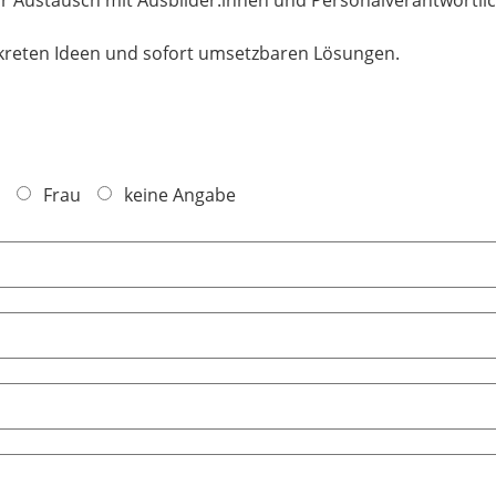
kreten Ideen und sofort umsetzbaren Lösungen.
Frau
keine Angabe