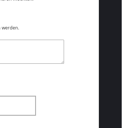
n werden.