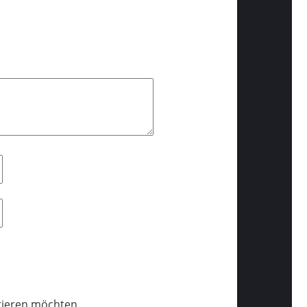
trieren möchten.