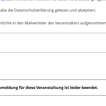
habe die Datenschutzerklärung gelesen und akzeptiert.
möchte in den Mailverteiler des Veranstalters aufgenomme
nmeldung für diese Veranstaltung ist leider beendet.