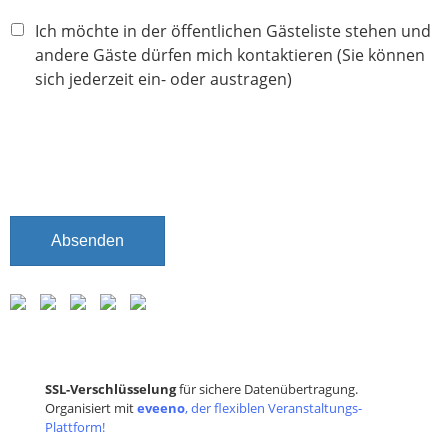
Ich möchte in der öffentlichen Gästeliste stehen und
andere Gäste dürfen mich kontaktieren (Sie können
sich jederzeit ein- oder austragen)
Absenden
SSL-Verschlüsselung
für sichere Datenübertragung.
Organisiert mit
eveeno
, der flexiblen Veranstaltungs-
Plattform!