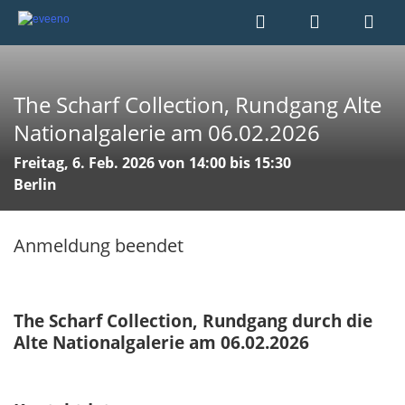
The Scharf Collection, Rundgang Alte
Nationalgalerie am 06.02.2026
Freitag, 6. Feb. 2026 von 14:00 bis 15:30
Berlin
Anmeldung beendet
The Scharf Collection, Rundgang durch die
Alte Nationalgalerie am 06.02.2026