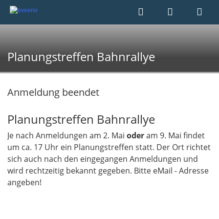
Planungstreffen Bahnrallye
Anmeldung beendet
Planungstreffen Bahnrallye
Je nach Anmeldungen am 2. Mai
oder
am 9. Mai findet
um ca. 17 Uhr ein Planungstreffen statt. Der Ort richtet
sich auch nach den eingegangen Anmeldungen und
wird rechtzeitig bekannt gegeben. Bitte eMail - Adresse
angeben!