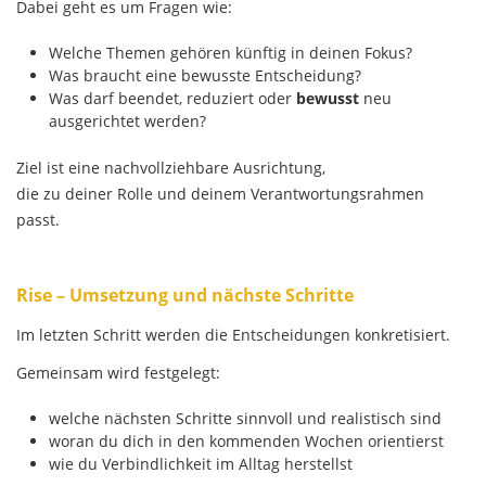
Dabei geht es um Fragen wie:
Welche Themen gehören künftig in deinen Fokus?
Was braucht eine bewusste Entscheidung?
Was darf beendet, reduziert oder
bewusst
neu
ausgerichtet werden?
Ziel ist eine nachvollziehbare Ausrichtung,
die zu deiner Rolle und deinem Verantwortungsrahmen
passt.
Rise – Umsetzung und nächste Schritte
Im letzten Schritt werden die Entscheidungen konkretisiert.
Gemeinsam wird festgelegt:
welche nächsten Schritte sinnvoll und realistisch sind
woran du dich in den kommenden Wochen orientierst
wie du Verbindlichkeit im Alltag herstellst