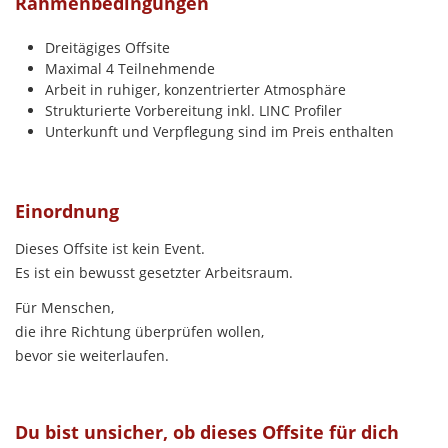
Rahmenbedingungen
Dreitägiges Offsite
Maximal 4 Teilnehmende
Arbeit in ruhiger, konzentrierter Atmosphäre
Strukturierte Vorbereitung inkl. LINC Profiler
Unterkunft und Verpflegung sind im Preis enthalten
Einordnung
Dieses Offsite ist kein Event.
Es ist ein bewusst gesetzter Arbeitsraum.
Für Menschen,
die ihre Richtung überprüfen wollen,
bevor sie weiterlaufen.
Du bist unsicher, ob dieses Offsite für dich