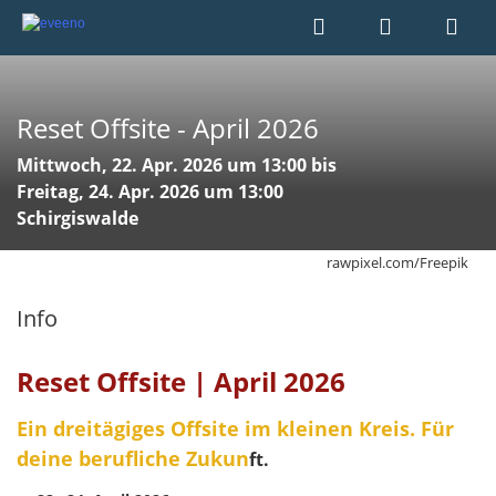
Reset Offsite - April 2026
Mittwoch, 22. Apr. 2026 um 13:00 bis
Freitag, 24. Apr. 2026 um 13:00
Schirgiswalde
rawpixel.com/Freepik
Info
Reset Offsite | April 2026
Ein dreitägiges Offsite im kleinen Kreis. Für
deine berufliche Zukun
ft.