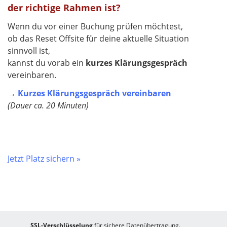
der richtige Rahmen ist?
Wenn du vor einer Buchung prüfen möchtest,
ob das Reset Offsite für deine aktuelle Situation
sinnvoll ist,
kannst du vorab ein
kurzes Klärungsgespräch
vereinbaren.
→
Kurzes Klärungsgespräch vereinbaren
(Dauer ca. 20 Minuten)
Jetzt Platz sichern »
SSL-Verschlüsselung
für sichere Datenübertragung.