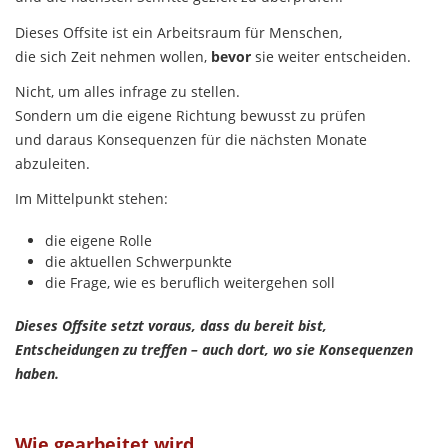
Dieses Offsite ist ein Arbeitsraum für Menschen,
die sich Zeit nehmen wollen,
bevor
sie weiter entscheiden.
Nicht, um alles infrage zu stellen.
Sondern um die eigene Richtung bewusst zu prüfen
und daraus Konsequenzen für die nächsten Monate
abzuleiten.
Im Mittelpunkt stehen:
die eigene Rolle
die aktuellen Schwerpunkte
die Frage, wie es beruflich weitergehen soll
Dieses Offsite setzt voraus, dass du bereit bist,
Entscheidungen zu treffen – auch dort, wo sie Konsequenzen
haben.
Wie gearbeitet wird