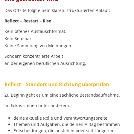
Das Offsite folgt einem klaren, strukturierten Ablauf:
Reflect – Restart – Rise
Kein offenes Austauschformat.
Kein Seminar.
Keine Sammlung von Meinungen.
Sondern konzentrierte Arbeit
an der eigenen beruflichen Ausrichtung.
Reflect – Standort und Richtung überprüfen
Zu Beginn geht es um eine sachliche Bestandsaufnahme.
Im Fokus stehen unter anderem:
deine aktuelle Rolle und Verantwortungsbreite
Themen und Aufgaben, die deinen Alltag bestimmen
Entscheidungen, die anstehen oder seit Längerem