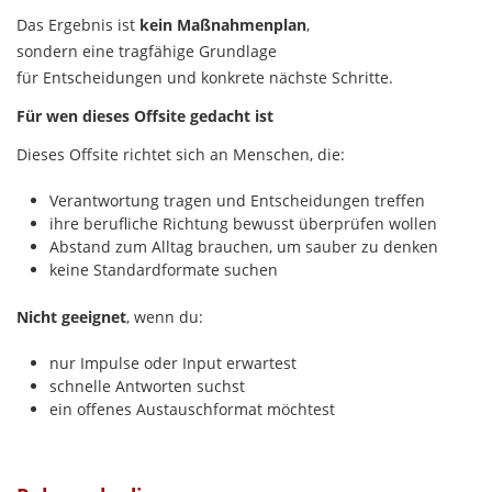
Das Ergebnis ist
kein Maßnahmenplan
,
sondern eine tragfähige Grundlage
für Entscheidungen und konkrete nächste Schritte.
Für wen dieses Offsite gedacht ist
Dieses Offsite richtet sich an Menschen, die:
Verantwortung tragen und Entscheidungen treffen
ihre berufliche Richtung bewusst überprüfen wollen
Abstand zum Alltag brauchen, um sauber zu denken
keine Standardformate suchen
Nicht geeignet
, wenn du:
nur Impulse oder Input erwartest
schnelle Antworten suchst
ein offenes Austauschformat möchtest