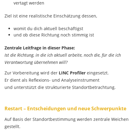
vertagt werden
Ziel ist eine realistische Einschätzung dessen,
womit du dich aktuell beschäftigst
und ob diese Richtung noch stimmig ist
Zentrale Leitfrage in dieser Phase:
Ist die Richtung, in die ich aktuell arbeite, noch die, für die ich
Verantwortung übernehmen will?
Zur Vorbereitung wird der
LINC Profiler
eingesetzt.
Er dient als Reflexions- und Analyseinstrument
und unterstützt die strukturierte Standortbetrachtung.
Restart – Entscheidungen und neue Schwerpunkte
Auf Basis der Standortbestimmung werden zentrale Weichen
gestellt.