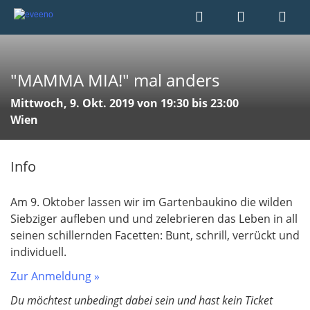
"MAMMA MIA!" mal anders
Mittwoch, 9. Okt. 2019 von 19:30 bis 23:00
Wien
Info
​​​​​​​Am 9. Oktober lassen wir im Gartenbaukino die wilden
Siebziger aufleben und und zelebrieren das Leben in all
seinen schillernden Facetten: Bunt, schrill, verrückt und
individuell.
Zur Anmeldung »
Du möchtest unbedingt dabei sein und hast kein Ticket