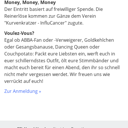
Money, Money, Money
Der Eintritt basiert auf freiwilliger Spende. Die
Reinerlöse kommen zur Gänze dem Verein
"Kurvenkratzer - InfluCancer" zugute.
Voulez-Vous?
Egal ob ABBA-Fan oder -Verweigerer, Goldkehlchen
oder Gesangsbanause, Dancing Queen oder
Couchpotato: Packt eure Liebsten ein, werft euch in
euer schillerndstes Outfit, ölt eure Stimmbänder und
macht euch bereit für einen Abend, den ihr so schnell
nicht mehr vergessen werdet. Wir freuen uns wie
verrückt auf euch!
Zur Anmeldung »