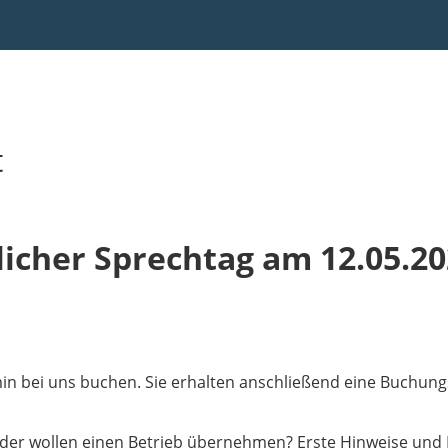
t
licher Sprechtag am 12.05.20
in bei uns buchen. Sie erhalten anschließend eine Buchung
der wollen einen Betrieb übernehmen? Erste Hinweise und 