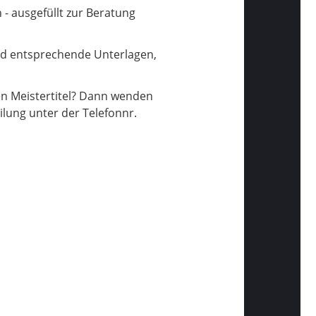
- ausgefüllt zur Beratung
ind entsprechende Unterlagen,
en Meistertitel? Dann wenden
ilung unter der Telefonnr.