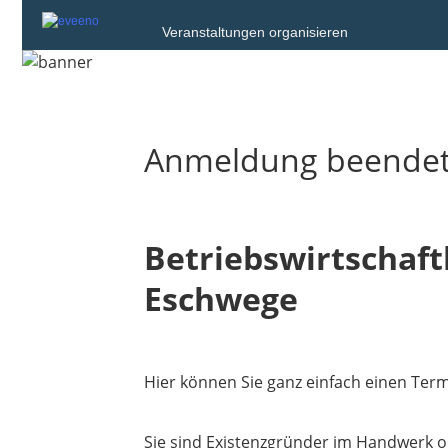
Veranstaltungen organisieren
Anmeldung beende
Betriebswirtschaft
Eschwege
Hier können Sie ganz einfach einen Term
Sie sind Existenzgründer im Handwerk o