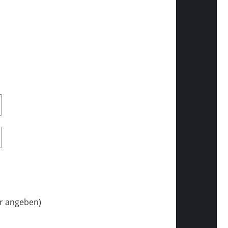
r angeben)