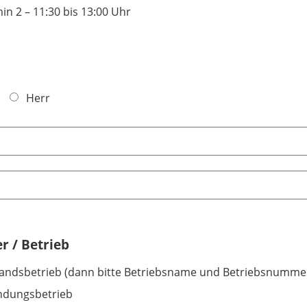
in 2 – 11:30 bis 13:00 Uhr
Herr
 / Betrieb
andsbetrieb (dann bitte Betriebsname und Betriebsnumme
ndungsbetrieb