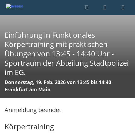
Einführung in Funktionales
Körpertraining mit praktischen
Übungen von 13:45 - 14:40 Uhr -
Sportraum der Abteilung Stadtpolizei
im EG.
Donnerstag, 19. Feb. 2026 von 13:45 bis 14:40
Frankfurt am Main
Anmeldung beendet
Körpertraining