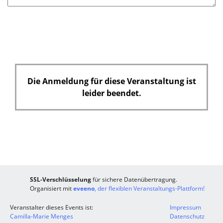
Die Anmeldung für diese Veranstaltung ist
leider beendet.
SSL-Verschlüsselung
für sichere Datenübertragung.
Organisiert mit
eveeno
, der flexiblen Veranstaltungs-Plattform!
Veranstalter dieses Events ist:
Impressum
Camilla-Marie Menges
Datenschutz