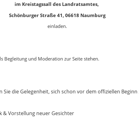
im Kreistagssall des Landratsamtes,
Schönburger Straße 41, 06618 Naumburg
einladen.
ls Begleitung und Moderation zur Seite stehen.
ie die Gelegenheit, sich schon vor dem offiziellen Beginn 
k & Vorstellung neuer Gesichter