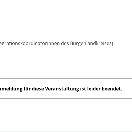
grationskoordinatorinnen des Burgenlandkreises)
nmeldung für diese Veranstaltung ist leider beendet.