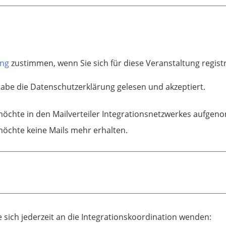
ung
zustimmen, wenn Sie sich für diese Veranstaltung regis
habe die Datenschutzerklärung gelesen und akzeptiert.
möchte in den Mailverteiler Integrationsnetzwerkes aufge
möchte keine Mails mehr erhalten.
 sich jederzeit an die Integrationskoordination wenden: