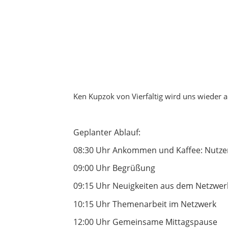
Ken Kupzok von Vierfältig wird uns wieder a
Geplanter Ablauf:
08:30 Uhr Ankommen und Kaffee: Nutzen S
09:00 Uhr Begrüßung
09:15 Uhr Neuigkeiten aus dem Netzwer
10:15 Uhr Themenarbeit im Netzwerk
12:00 Uhr Gemeinsame Mittagspause