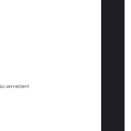
zu vernetzen!