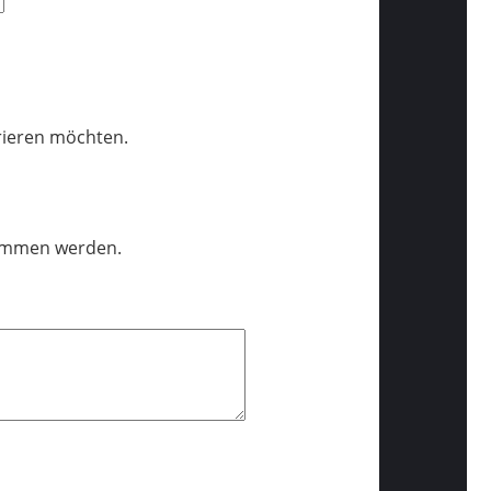
trieren möchten.
nommen werden.