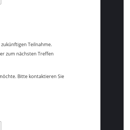
r zukünftigen Teilnahme.
ber zum nächsten Treffen
öchte. Bitte kontaktieren Sie