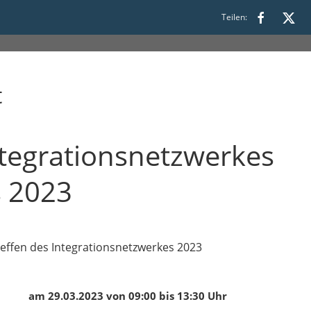
:30
Teilen:
t
ntegrationsnetzwerkes
s 2023
Treffen des Integrationsnetzwerkes 2023
am 29.03.2023 von 09:00 bis 13:30 Uhr