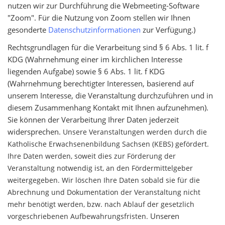
nutzen wir zur Durchführung die Webmeeting-Software
"Zoom". Für die Nutzung von Zoom stellen wir Ihnen
gesonderte
Datenschutzinformationen
zur Verfügung.)
Rechtsgrundlagen für die Verarbeitung sind § 6 Abs. 1 lit. f
KDG (Wahrnehmung einer im kirchlichen Interesse
liegenden Aufgabe) sowie § 6 Abs. 1 lit. f KDG
(Wahrnehmung berechtigter Interessen, basierend auf
unserem Interesse, die Veranstaltung durchzuführen und in
diesem Zusammenhang Kontakt mit Ihnen aufzunehmen).
Sie können der Verarbeitung Ihrer Daten jederzeit
widersprechen.
Unsere Veranstaltungen werden durch die
Katholische Erwachsenenbildung Sachsen (KEBS) gefördert.
Ihre Daten werden, soweit dies zur Förderung der
Veranstaltung notwendig ist, an den Fördermittelgeber
weitergegeben. Wir löschen Ihre Daten sobald sie für die
Abrechnung und Dokumentation der Veranstaltung nicht
mehr benötigt werden, bzw. nach Ablauf der gesetzlich
Unseren
vorgeschriebenen Aufbewahrungsfristen.