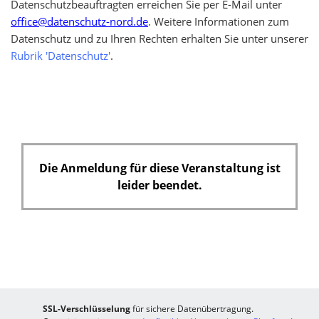
Datenschutzbeauftragten erreichen Sie per E-Mail unter
office@datenschutz-nord.de
. Weitere Informationen zum
Datenschutz und zu Ihren Rechten erhalten Sie unter unserer
Rubrik 'Datenschutz'
.
Die Anmeldung für diese Veranstaltung ist
leider beendet.
SSL-Verschlüsselung
für sichere Datenübertragung.