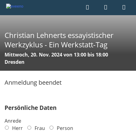
Christian Lehnerts essayistischer
Werkzyklus - Ein Werkstatt-Tag
Mittwoch, 20. Nov. 2024 von 13:00 bis 18:00
Dresden
Anmeldung beendet
Persönliche Daten
Anrede
Herr
Frau
Person