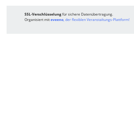
SSL-Verschlüsselung
für sichere Datenübertragung.
Organisiert mit
eveeno
, der flexiblen Veranstaltungs-Plattform!