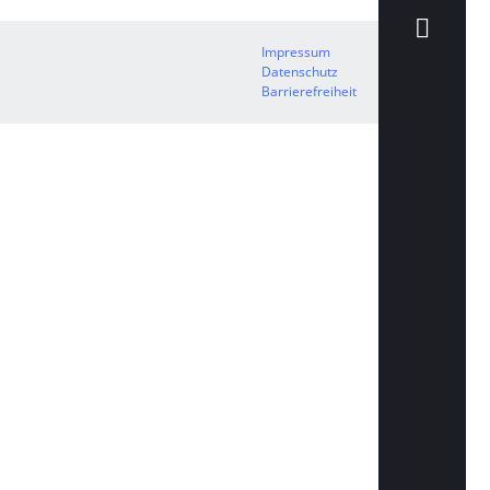
Impressum
Datenschutz
Barrierefreiheit