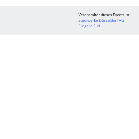
Veranstalter dieses Events ist:
Stadtwerke Düsseldorf AG
Flingern Süd