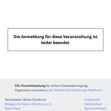
Die Anmeldung für diese Veranstaltung ist
leider beendet.
SSL-Verschlüsselung
für sichere Datenübertragung.
Organisiert mit
eveeno
, der flexiblen Veranstaltungs-Plattform!
Veranstalter dieses Events ist:
Impressum
Biologische Station Oberberg e. V.
Datenschutz
Rotes Haus
Barrierefreiheit