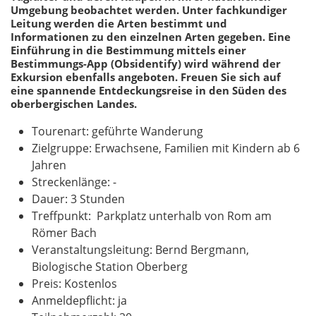
Umgebung beobachtet werden. Unter fachkundiger
Leitung werden die Arten bestimmt und
Informationen zu den einzelnen Arten gegeben. Eine
Einführung in die Bestimmung mittels einer
Bestimmungs-App (Obsidentify) wird während der
Exkursion ebenfalls angeboten. Freuen Sie sich auf
eine spannende Entdeckungsreise in den Süden des
oberbergischen Landes.
Tourenart: geführte Wanderung
Zielgruppe: Erwachsene, Familien mit Kindern ab 6
Jahren
Streckenlänge: -
Dauer: 3 Stunden
Treffpunkt: Parkplatz unterhalb von Rom am
Römer Bach
Veranstaltungsleitung: Bernd Bergmann,
Biologische Station Oberberg
Preis: Kostenlos
Anmeldepflicht: ja