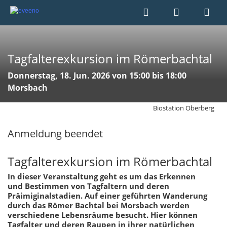
Tagfalterexkursion im Römerbachtal
Donnerstag, 18. Jun. 2026 von 15:00 bis 18:00
Morsbach
Biostation Oberberg
Anmeldung beendet
Tagfalterexkursion im Römerbachtal
In dieser Veranstaltung geht es um das Erkennen
und Bestimmen von Tagfaltern und deren
Präimiginalstadien. Auf einer geführten Wanderung
durch das Römer Bachtal bei Morsbach werden
verschiedene Lebensräume besucht. Hier können
Tagfalter und deren Raupen in ihrer natürlichen