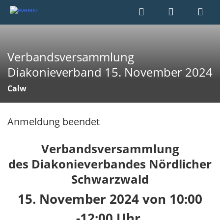
Verbandsversammlung
Diakonieverband 15. November 2024
Calw
Anmeldung beendet
Verbandsversammlung
des Diakonieverbandes Nördlicher
Schwarzwald
15. November 2024 von 10:00
-12:00 Uhr