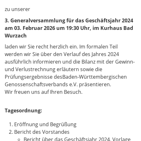
zu unserer
3. Generalversammlung für das Geschäftsjahr 2024
am 03. Februar 2026 um 19:30 Uhr, im Kurhaus Bad
Wurzach
laden wir Sie recht herzlich ein. Im formalen Teil
werden wir Sie über den Verlauf des Jahres 2024
ausführlich informieren und die Bilanz mit der Gewinn-
und Verlustrechnung erläutern sowie die
Prüfungsergebnisse desBaden-Württembergischen
Genossenschaftsverbands e.V. präsentieren.
Wir freuen uns auf Ihren Besuch.
Tagesordnung:
Eröffnung und Begrüßung
Bericht des Vorstandes
Bericht über das Geschäftsjahr 2024, Vorlage