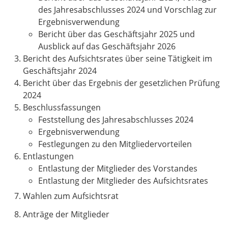
des Jahresabschlusses 2024 und Vorschlag zur
Ergebnisverwendung
Bericht über das Geschäftsjahr 2025 und
Ausblick auf das Geschäftsjahr 2026
Bericht des Aufsichtsrates über seine Tätigkeit im
Geschäftsjahr 2024
Bericht über das Ergebnis der gesetzlichen Prüfung
2024
Beschlussfassungen
Feststellung des Jahresabschlusses 2024
Ergebnisverwendung
Festlegungen zu den Mitgliedervorteilen
Entlastungen
Entlastung der Mitglieder des Vorstandes
Entlastung der Mitglieder des Aufsichtsrates
Wahlen zum Aufsichtsrat
Anträge der Mitglieder