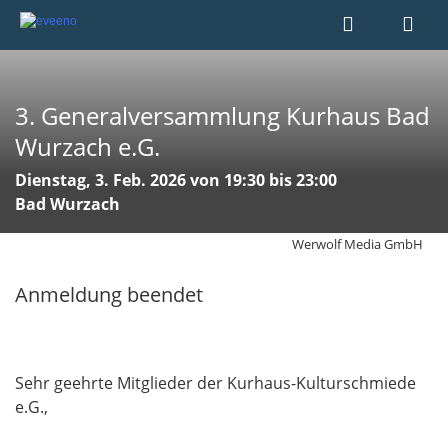
3. Generalversammlung Kurhaus Bad
Wurzach e.G.
Dienstag, 3. Feb. 2026 von 19:30 bis 23:00
Bad Wurzach
Werwolf Media GmbH
Anmeldung beendet
Sehr geehrte Mitglieder der Kurhaus-Kulturschmiede
e.G.,