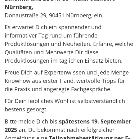
Nürnberg,
Donaustraße 29, 90451 Nürnberg,
ein.
Es erwartet Dich ein spannender und
informativer Tag rund um führende
Produktlösungen und Neuheiten. Erfahre, welche
Qualitäten und Mehrwerte Dir diese
Produktlösungen im täglichen Einsatz bieten.
Freue Dich auf Expertenwissen und jede Menge
Knowhow aus erster Hand, wertvolle Tipps für
die Praxis und angeregte Fachgespräche.
Für Dein leibliches Wohl ist selbstverständlich
bestens gesorgt.
Bitte melde Dich bis
spätestens 19. September
2025
an. Du bekommst nach erfolgreicher
Anmeldung eine
Teilnahmebestätigung per
E-