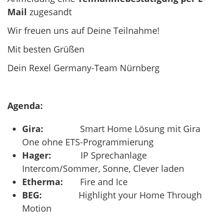
Mail
zugesandt
Wir freuen uns auf Deine Teilnahme!
Mit besten Grüßen
Dein Rexel Germany-Team Nürnberg
Agenda:
Gira:
Smart Home Lösung mit Gira
One ohne ETS-Programmierung
Hager:
IP Sprechanlage
Intercom/Sommer, Sonne, Clever laden
Etherma:
Fire and Ice
BEG:
Highlight your Home Through
Motion