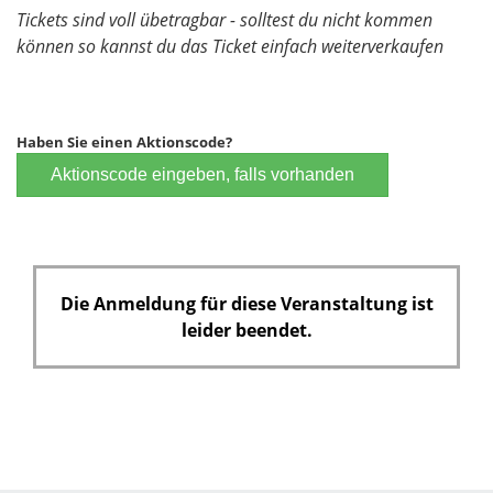
Tickets sind voll übetragbar - solltest du nicht kommen
können so kannst du das Ticket einfach weiterverkaufen
Haben Sie einen Aktionscode?
Aktionscode eingeben, falls vorhanden
Die Anmeldung für diese Veranstaltung ist
leider beendet.