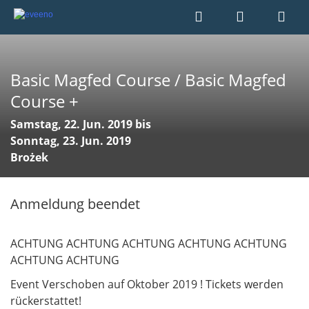
Basic Magfed Course / Basic Magfed
Course +
Samstag, 22. Jun. 2019 bis
Sonntag, 23. Jun. 2019
Brożek
Anmeldung beendet
ACHTUNG ACHTUNG ACHTUNG ACHTUNG ACHTUNG
ACHTUNG ACHTUNG
Event Verschoben auf Oktober 2019 ! Tickets werden
rückerstattet!