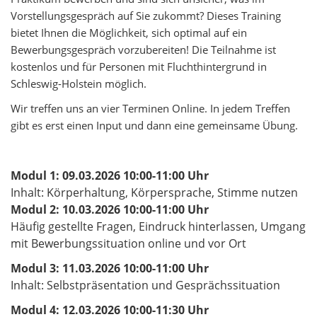
Vorstellungsgespräch auf Sie zukommt? Dieses Training
bietet Ihnen die Möglichkeit, sich optimal auf ein
Bewerbungsgespräch vorzubereiten! Die Teilnahme ist
kostenlos und für Personen mit Fluchthintergrund in
Schleswig-Holstein möglich.
Wir treffen uns an vier Terminen Online. In jedem Treffen
gibt es erst einen Input und dann eine gemeinsame Übung.
Modul 1: 09.03.2026 10:00-11:00 Uhr
Inhalt: Körperhaltung, Körpersprache, Stimme nutzen
Modul 2: 10.03.2026 10:00-11:00 Uhr
Häufig gestellte Fragen, Eindruck hinterlassen, Umgang
mit Bewerbungssituation online und vor Ort
Modul 3: 11.03.2026 10:00-11:00 Uhr
Inhalt: Selbstpräsentation und Gesprächssituation
Modul 4: 12.03.2026 10:00-11:30 Uhr