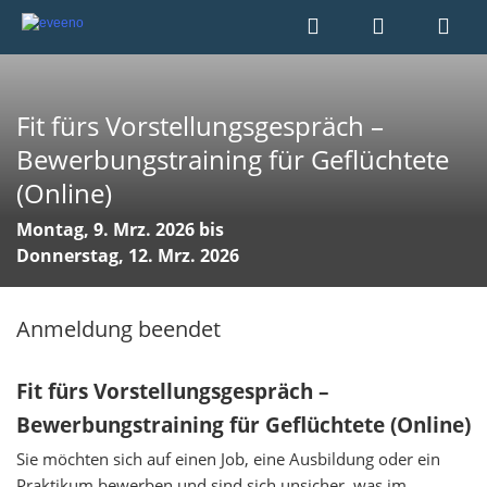
Fit fürs Vorstellungsgespräch –
Bewerbungstraining für Geflüchtete
(Online)
Montag, 9. Mrz. 2026 bis
Donnerstag, 12. Mrz. 2026
Anmeldung beendet
Fit fürs Vorstellungsgespräch –
Bewerbungstraining für Geflüchtete (Online)
Sie möchten sich auf einen Job, eine Ausbildung oder ein
Praktikum bewerben und sind sich unsicher, was im