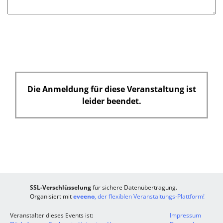
Die Anmeldung für diese Veranstaltung ist
leider beendet.
SSL-Verschlüsselung
für sichere Datenübertragung.
Organisiert mit
eveeno
, der flexiblen Veranstaltungs-Plattform!
Veranstalter dieses Events ist:
Impressum