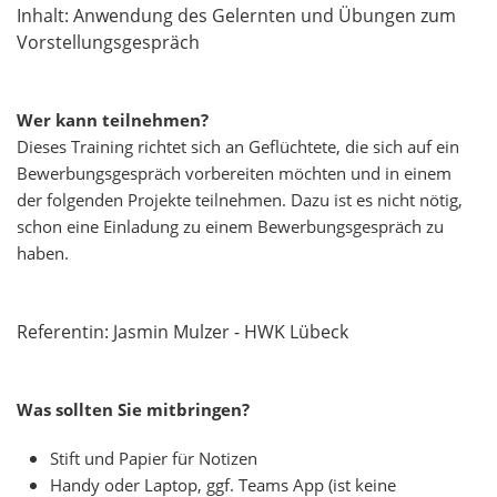
Inhalt: Anwendung des Gelernten und Übungen zum
Vorstellungsgespräch
Wer kann teilnehmen?
Dieses Training richtet sich an Geflüchtete, die sich auf ein
Bewerbungsgespräch vorbereiten möchten und in einem
der folgenden Projekte teilnehmen. Dazu ist es nicht nötig,
schon eine Einladung zu einem Bewerbungsgespräch zu
haben.
Referentin: Jasmin Mulzer - HWK Lübeck
Was sollten Sie mitbringen?
Stift und Papier für Notizen
Handy oder Laptop, ggf. Teams App (ist keine