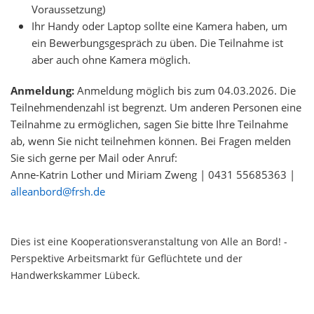
Voraussetzung)
Ihr Handy oder Laptop sollte eine Kamera haben, um
ein Bewerbungsgespräch zu üben. Die Teilnahme ist
aber auch ohne Kamera möglich.
Anmeldung:
Anmeldung möglich bis zum 04.03.2026. Die
Teilnehmendenzahl ist begrenzt. Um anderen Personen eine
Teilnahme zu ermöglichen, sagen Sie bitte Ihre Teilnahme
ab, wenn Sie nicht teilnehmen können. Bei Fragen melden
Sie sich gerne per Mail oder Anruf:
Anne-Katrin Lother und Miriam Zweng | 0431 55685363 |
alleanbord@frsh.de
Dies ist eine Kooperationsveranstaltung von Alle an Bord! -
Perspektive Arbeitsmarkt für Geflüchtete
und der
Handwerkskammer Lübeck.