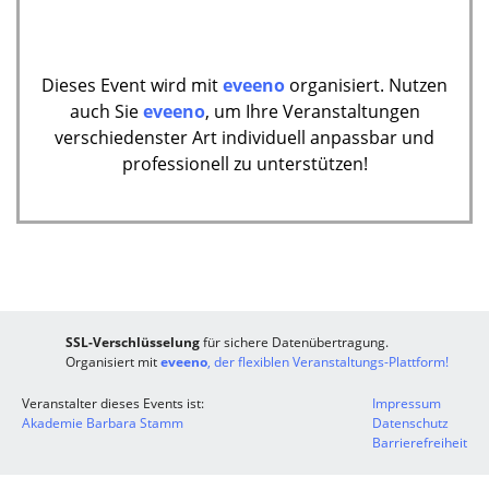
Dieses Event wird mit
eveeno
organisiert. Nutzen
auch Sie
eveeno
, um Ihre Veranstaltungen
verschiedenster Art individuell anpassbar und
professionell zu unterstützen!
SSL-Verschlüsselung
für sichere Datenübertragung.
Organisiert mit
eveeno
, der flexiblen Veranstaltungs-Plattform!
Veranstalter dieses Events ist:
Impressum
Akademie Barbara Stamm
Datenschutz
Barrierefreiheit