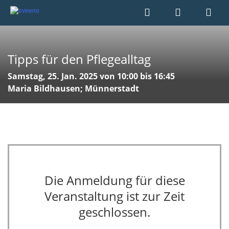
Tipps für den Pflegealltag
Samstag, 25. Jan. 2025 von 10:00 bis 16:45
Maria Bildhausen; Münnerstadt
Die Anmeldung für diese
Veranstaltung ist zur Zeit
geschlossen.