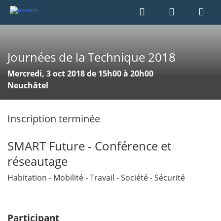
Journées de la Technique 2018
Mercredi, 3 oct 2018 de 15h00 à 20h00
Neuchâtel
Inscription terminée
SMART Future - Conférence et
réseautage
Habitation - Mobilité - Travail - Société - Sécurité
Participant