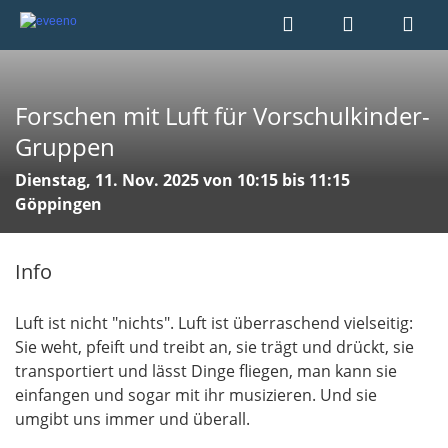
Forschen mit Luft für Vorschulkinder-
Gruppen
Dienstag, 11. Nov. 2025 von 10:15 bis 11:15
Göppingen
Info
Luft ist nicht "nichts". Luft ist überraschend vielseitig:
Sie weht, pfeift und treibt an, sie trägt und drückt, sie
transportiert und lässt Dinge fliegen, man kann sie
einfangen und sogar mit ihr musizieren. Und sie
umgibt uns immer und überall.