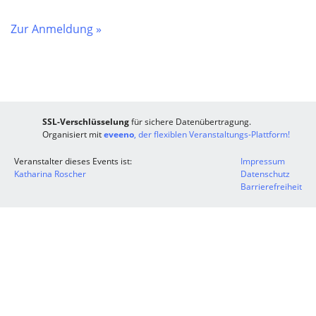
Zur Anmeldung »
SSL-Verschlüsselung
für sichere Datenübertragung.
Organisiert mit
eveeno
, der flexiblen Veranstaltungs-Plattform!
Veranstalter dieses Events ist:
Impressum
Katharina Roscher
Datenschutz
Barrierefreiheit