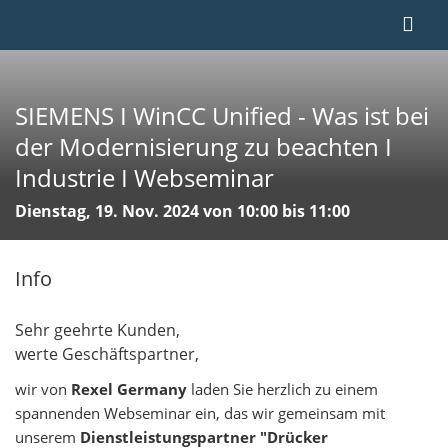
SIEMENS I WinCC Unified - Was ist bei
der Modernisierung zu beachten I
Industrie I Webseminar
Dienstag, 19. Nov. 2024 von 10:00 bis 11:00
Info
Sehr geehrte Kunden,
werte Geschäftspartner,
wir von
Rexel Germany
laden Sie herzlich zu einem
spannenden Webseminar ein, das wir gemeinsam mit
unserem
Dienstleistungspartner "Drücker