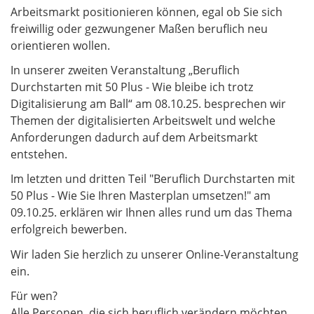
Arbeitsmarkt positionieren können, egal ob Sie sich
freiwillig oder gezwungener Maßen beruflich neu
orientieren wollen.
In unserer zweiten Veranstaltung „Beruflich
Durchstarten mit 50 Plus - Wie bleibe ich trotz
Digitalisierung am Ball“ am 08.10.25. besprechen wir
Themen der digitalisierten Arbeitswelt und welche
Anforderungen dadurch auf dem Arbeitsmarkt
entstehen.
Im letzten und dritten Teil "Beruflich Durchstarten mit
50 Plus - Wie Sie Ihren Masterplan umsetzen!" am
09.10.25. erklären wir Ihnen alles rund um das Thema
erfolgreich bewerben.
Wir laden Sie herzlich zu unserer Online-Veranstaltung
ein.
Für wen?
Alle Personen, die sich beruflich verändern möchten,