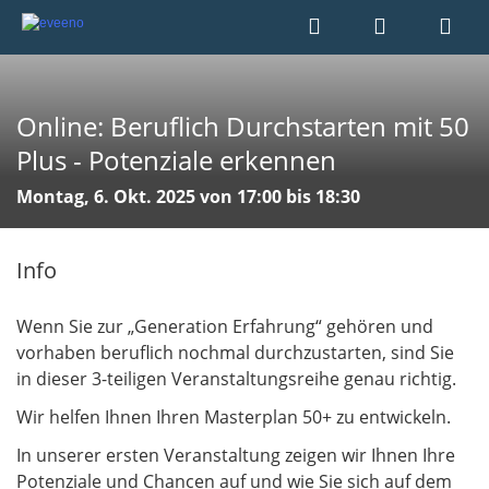
Online: Beruflich Durchstarten mit 50
Plus - Potenziale erkennen
Montag, 6. Okt. 2025 von 17:00 bis 18:30
Info
Wenn Sie zur „Generation Erfahrung“ gehören und
vorhaben beruflich nochmal durchzustarten, sind Sie
in dieser 3-teiligen Veranstaltungsreihe genau richtig.
Wir helfen Ihnen Ihren Masterplan 50+ zu entwickeln.
In unserer ersten Veranstaltung zeigen wir Ihnen Ihre
Potenziale und Chancen auf und wie Sie sich auf dem