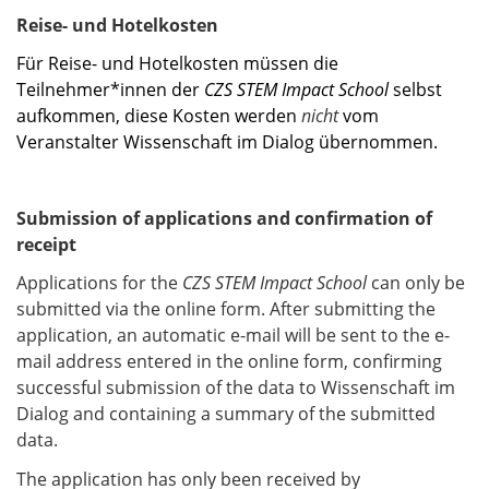
Reise- und Hotelkosten
Für Reise- und Hotelkosten müssen die
Teilnehmer*innen der
CZS STEM Impact School
selbst
aufkommen, diese Kosten werden
nicht
vom
Veranstalter Wissenschaft im Dialog übernommen.
Submission of applications and confirmation of
receipt
Applications for the
CZS STEM Impact School
can only be
submitted via the online form. After submitting the
application, an automatic e-mail will be sent to the e-
mail address entered in the online form, confirming
successful submission of the data to Wissenschaft im
Dialog and containing a summary of the submitted
data.
The application has only been received by