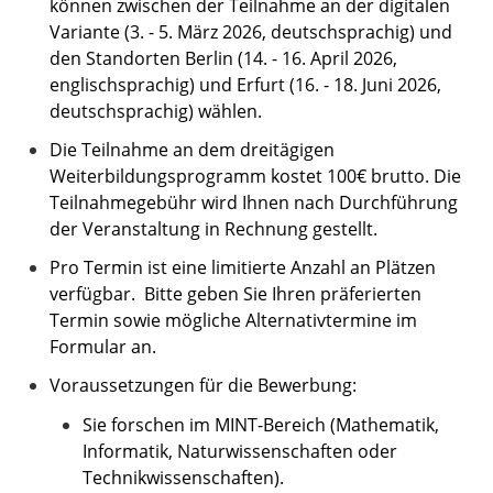
können zwischen der Teilnahme an der digitalen
Variante (3. - 5. März 2026, deutschsprachig) und
den Standorten Berlin (14. - 16. April 2026,
englischsprachig) und Erfurt (16. - 18. Juni 2026,
deutschsprachig) wählen.
Die Teilnahme an dem dreitägigen
Weiterbildungsprogramm kostet 100€ brutto. Die
Teilnahmegebühr wird Ihnen nach Durchführung
der Veranstaltung in Rechnung gestellt.
Pro Termin ist eine limitierte Anzahl an Plätzen
verfügbar. Bitte geben Sie Ihren präferierten
Termin sowie mögliche Alternativtermine im
Formular an.
Voraussetzungen für die Bewerbung:
Sie forschen im MINT-Bereich (Mathematik,
Informatik, Naturwissenschaften oder
Technikwissenschaften).