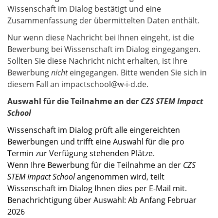
Wissenschaft im Dialog bestätigt und eine
Zusammenfassung der übermittelten Daten enthält.
Nur wenn diese Nachricht bei Ihnen eingeht, ist die
Bewerbung bei Wissenschaft im Dialog eingegangen.
Sollten Sie diese Nachricht nicht erhalten, ist Ihre
Bewerbung
nicht
eingegangen. Bitte wenden Sie sich in
diesem Fall an impactschool@w-i-d.de.
Auswahl für die Teilnahme an der
CZS STEM Impact
School
Wissenschaft im Dialog prüft alle eingereichten
Bewerbungen und trifft eine Auswahl für die pro
Termin zur Verfügung stehenden Plätze.
Wenn Ihre Bewerbung für die Teilnahme an der
CZS
STEM Impact School
angenommen wird, teilt
Wissenschaft im Dialog Ihnen dies per E-Mail mit.
Benachrichtigung über Auswahl: Ab Anfang Februar
2026