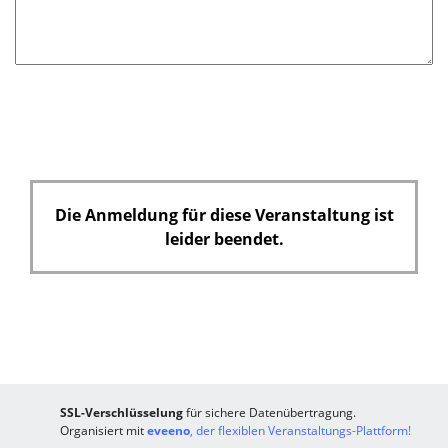
Die Anmeldung für diese Veranstaltung ist
leider beendet.
SSL-Verschlüsselung
für sichere Datenübertragung.
Organisiert mit
eveeno
, der flexiblen Veranstaltungs-Plattform!