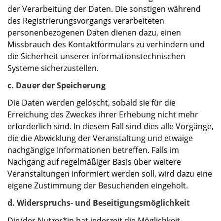
der Verarbeitung der Daten. Die sonstigen während
des Registrierungsvorgangs verarbeiteten
personenbezogenen Daten dienen dazu, einen
Missbrauch des Kontaktformulars zu verhindern und
die Sicherheit unserer informationstechnischen
Systeme sicherzustellen.
c. Dauer der Speicherung
Die Daten werden gelöscht, sobald sie für die
Erreichung des Zweckes ihrer Erhebung nicht mehr
erforderlich sind. In diesem Fall sind dies alle Vorgänge,
die die Abwicklung der Veranstaltung und etwaige
nachgängige Informationen betreffen. Falls im
Nachgang auf regelmäßiger Basis über weitere
Veranstaltungen informiert werden soll, wird dazu eine
eigene Zustimmung der Besuchenden eingeholt.
d. Widerspruchs- und Beseitigungsmöglichkeit
Die/der Nutzer*in hat jederzeit die Möglichkeit,