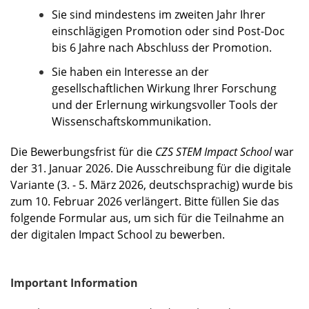
Sie sind mindestens im zweiten Jahr Ihrer
einschlägigen Promotion oder sind Post-Doc
bis 6 Jahre nach Abschluss der Promotion.
Sie haben ein Interesse an der
gesellschaftlichen Wirkung Ihrer Forschung
und der Erlernung wirkungsvoller Tools der
Wissenschaftskommunikation.
Die Bewerbungsfrist für die
CZS STEM Impact School
war
der 31. Januar 2026. Die Ausschreibung für die digitale
Variante (3. - 5. März 2026, deutschsprachig) wurde bis
zum 10. Februar 2026 verlängert. Bitte füllen Sie das
folgende Formular aus, um sich für die Teilnahme an
der digitalen Impact School zu bewerben.
Important Information