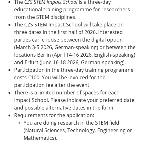
The
CZS STEM Impact School
is a three-day
educational training programme for researchers
from the STEM disciplines.
The CZS STEM Impact School will take place on
three dates in the first half of 2026. Interested
parties can choose between the digital option
(March 3-5 2026, German-speaking) or between the
locations Berlin (April 14-16 2026, English-speaking)
and Erfurt (June 16-18 2026, German-speaking).
Participation in the three-day training programme
costs €100. You will be invoiced for the
participation fee after the event.
There is a limited number of spaces for each
Impact School. Please indicate your preferred date
and possible alternative dates in the form.
Requirements for the application:
You are doing research in the STEM field
(Natural Sciences, Technology, Engineering or
Mathematics).