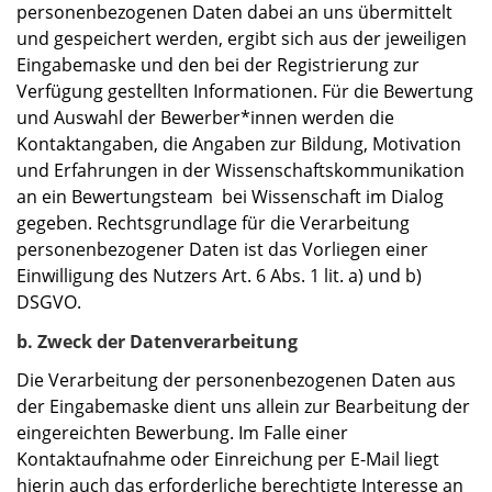
personenbezogenen Daten dabei an uns übermittelt
und gespeichert werden, ergibt sich aus der jeweiligen
Eingabemaske und den bei der Registrierung zur
Verfügung gestellten Informationen. Für die Bewertung
und Auswahl der Bewerber*innen werden die
Kontaktangaben, die Angaben zur Bildung, Motivation
und Erfahrungen in der Wissenschaftskommunikation
an ein Bewertungsteam bei Wissenschaft im Dialog
gegeben. Rechtsgrundlage für die Verarbeitung
personenbezogener Daten ist das Vorliegen einer
Einwilligung des Nutzers Art. 6 Abs. 1 lit. a) und b)
DSGVO.
b. Zweck der Datenverarbeitung
Die Verarbeitung der personenbezogenen Daten aus
der Eingabemaske dient uns allein zur Bearbeitung der
eingereichten Bewerbung. Im Falle einer
Kontaktaufnahme oder Einreichung per E-Mail liegt
hierin auch das erforderliche berechtigte Interesse an