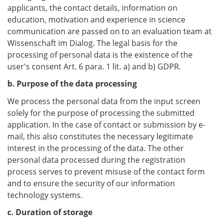
applicants, the contact details, information on
education, motivation and experience in science
communication are passed on to an evaluation team at
Wissenschaft im Dialog. The legal basis for the
processing of personal data is the existence of the
user's consent Art. 6 para. 1 lit. a) and b) GDPR.
b. Purpose of the data processing
We process the personal data from the input screen
solely for the purpose of processing the submitted
application. In the case of contact or submission by e-
mail, this also constitutes the necessary legitimate
interest in the processing of the data. The other
personal data processed during the registration
process serves to prevent misuse of the contact form
and to ensure the security of our information
technology systems.
c. Duration of storage