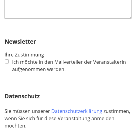
Newsletter
Ihre Zustimmung
Ich möchte in den Mailverteiler der Veranstalterin
aufgenommen werden.
Datenschutz
Sie müssen unserer
Datenschutzerklärung
zustimmen,
wenn Sie sich für diese Veranstaltung anmelden
möchten.