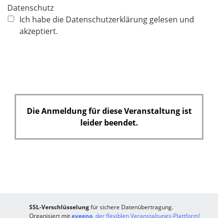
Datenschutz
Ich habe die Datenschutzerklärung gelesen und
akzeptiert.
Die Anmeldung für diese Veranstaltung ist
leider beendet.
SSL-Verschlüsselung
für sichere Datenübertragung.
Organisiert mit
eveeno
, der flexiblen Veranstaltungs-Plattform!