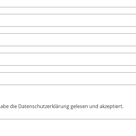
habe die Datenschutzerklärung gelesen und akzeptiert.