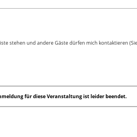
liste stehen und andere Gäste dürfen mich kontaktieren (Sie
nmeldung für diese Veranstaltung ist leider beendet.