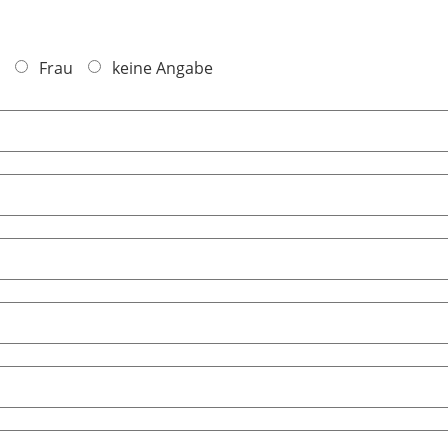
Frau
keine Angabe