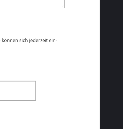
 können sich jederzeit ein-