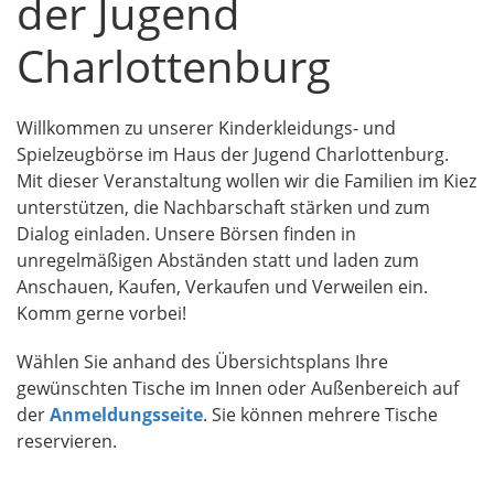
der Jugend
Charlottenburg
Willkommen zu unserer Kinderkleidungs- und
Spielzeugbörse im Haus der Jugend Charlottenburg.
Mit dieser Veranstaltung wollen wir die Familien im Kiez
unterstützen, die Nachbarschaft stärken und zum
Dialog einladen. Unsere Börsen finden in
unregelmäßigen Abständen statt und laden zum
Anschauen, Kaufen, Verkaufen und Verweilen ein.
Komm gerne vorbei!
Wählen Sie anhand des Übersichtsplans Ihre
gewünschten Tische im Innen oder Außenbereich auf
der
Anmeldungsseite
. Sie können mehrere Tische
reservieren.