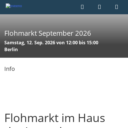
Flohmarkt September 2026
Samstag, 12. Sep. 2026 von 12:00 bis 15:00
Berlin
Info
Flohmarkt im Haus