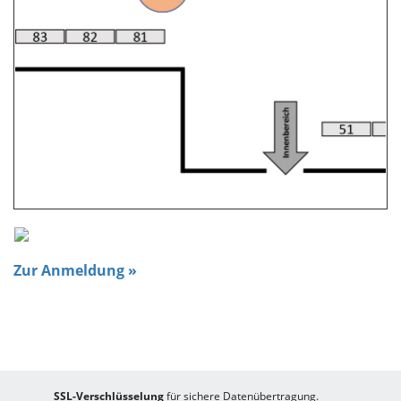
Zur Anmeldung »
SSL-Verschlüsselung
für sichere Datenübertragung.