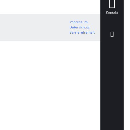
Kontakt
Impressum
Datenschutz
Barrierefreiheit