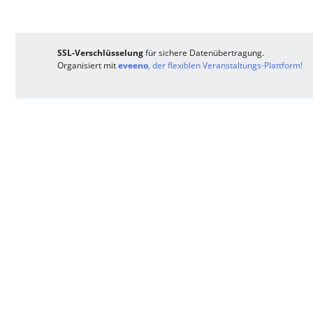
SSL-Verschlüsselung
für sichere Datenübertragung.
Organisiert mit
eveeno
, der flexiblen Veranstaltungs-Plattform!