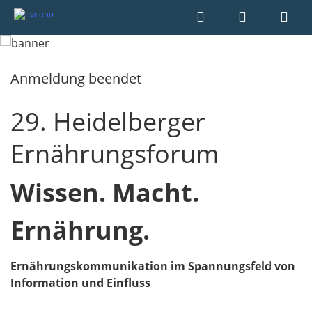
Anmeldung beendet
29. Heidelberger
Ernährungsforum
Wissen. Macht.
Ernährung.
Ernährungskommunikation im Spannungsfeld von
Information und Einfluss