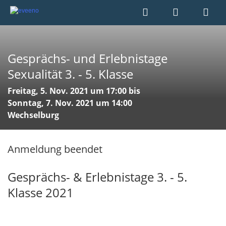
Gesprächs- und Erlebnistage
Sexualität 3. - 5. Klasse
Freitag, 5. Nov. 2021 um 17:00 bis
Sonntag, 7. Nov. 2021 um 14:00
Wechselburg
Anmeldung beendet
Gesprächs- & Erlebnistage 3. - 5.
Klasse 2021