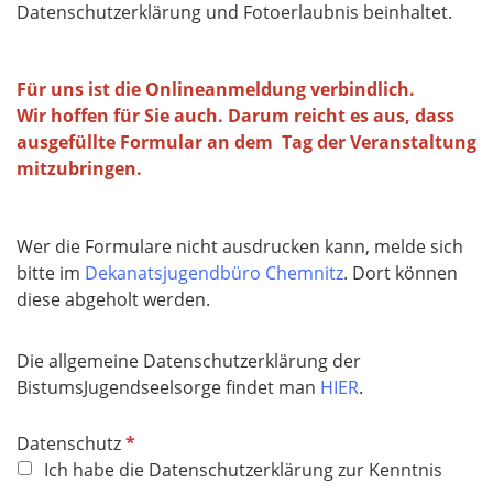
Datenschutzerklärung und Fotoerlaubnis beinhaltet.
Für uns ist die Onlineanmeldung verbindlich.
Wir hoffen für Sie auch. Darum reicht es aus, dass
ausgefüllte Formular an dem Tag der Veranstaltung
mitzubringen.
Wer die Formulare nicht ausdrucken kann, melde sich
bitte im
Dekanatsjugendbüro Chemnitz
. Dort können
diese abgeholt werden.​​​​​​​
Die allgemeine Datenschutzerklärung der
BistumsJugendseelsorge findet man
HIER
.
P
Datenschutz
f
Ich habe die Datenschutzerklärung zur Kenntnis