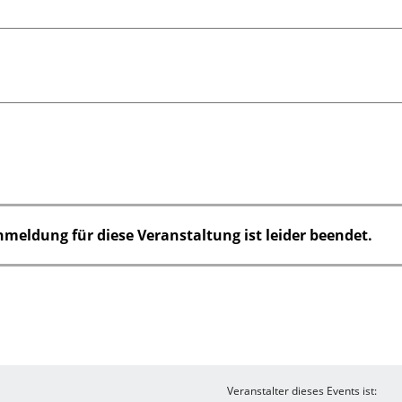
nmeldung für diese Veranstaltung ist leider beendet.
Veranstalter dieses Events ist: