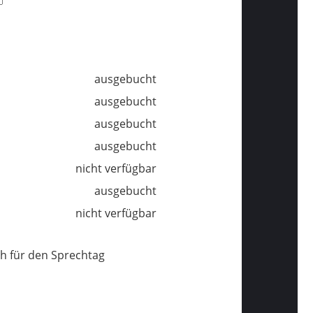
ausgebucht
ausgebucht
ausgebucht
ausgebucht
nicht verfügbar
ausgebucht
nicht verfügbar
h für den Sprechtag