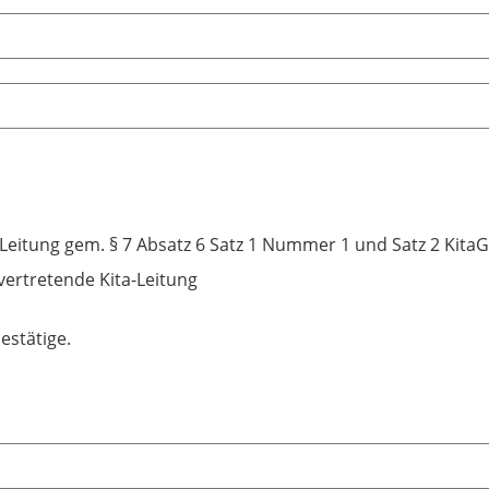
-Leitung gem. § 7 Absatz 6 Satz 1 Nummer 1 und Satz 2 KitaG
lvertretende Kita-Leitung
bestätige.