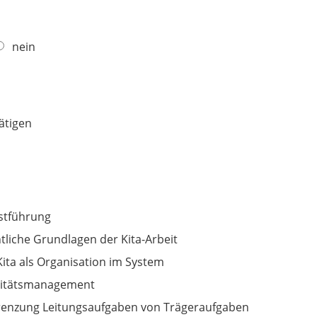
nein
ätigen
stführung
tliche Grundlagen der Kita-Arbeit
Kita als Organisation im System
litätsmanagement
enzung Leitungsaufgaben von Trägeraufgaben