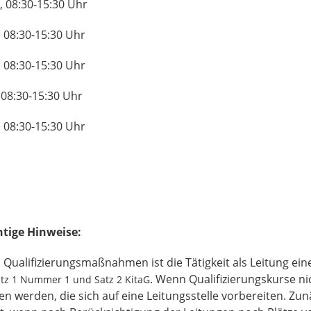
:30-15:30 Uhr
-15:30 Uhr
-15:30 Uhr
-15:30 Uhr
-15:30 Uhr
htige Hinweise:
Qualifizierungsmaßnahmen ist die Tätigkeit als Leitung ein
. Wenn Qualifizierungskurse nic
atz 1 Nummer 1 und Satz 2 KitaG
n werden, die sich auf eine Leitungsstelle vorbereiten. Zun