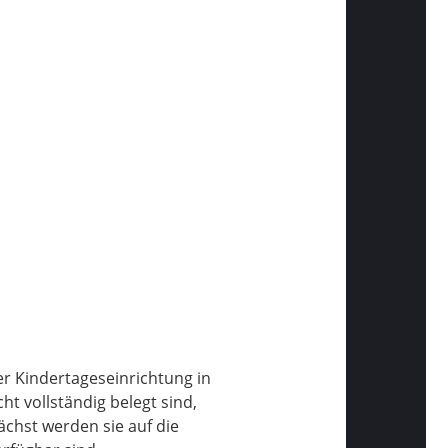
er Kindertageseinrichtung in
ht vollständig belegt sind,
ächst werden sie auf die