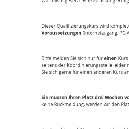
Warteliste gesetzt. Eine Zulassung erfo
Dieser Qualifizierungskurs wird komplet
Voraussetzungen
(Internetzugang, PC-
Bitte melden Sie sich nur für
einen
Kurs 
seitens der Koordinierungsstelle leider
Sie sich gerne für einen anderen Kurs 
Sie müssen Ihren Platz drei Wochen v
keine Rückmeldung, werden wir den Plat