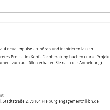
 auf neue Impulse - zuhören und inspirieren lassen
retes Projekt im Kopf - Fachberatung buchen (kurze Projekt
ment zum ausfüllen erhalten Sie nach der Anmeldung)
ent
, Stadtstraße 2, 79104 Freiburg engagement@lkbh.de