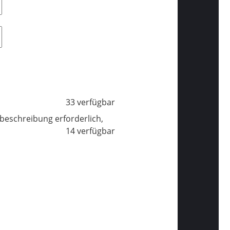
33 verfügbar
beschreibung erforderlich,
14 verfügbar