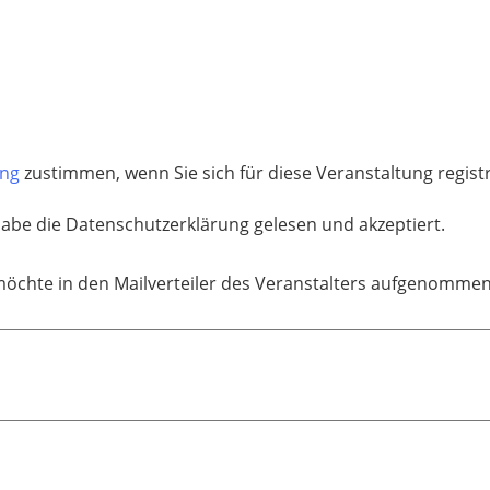
ung
zustimmen, wenn Sie sich für diese Veranstaltung regis
habe die Datenschutzerklärung gelesen und akzeptiert.
möchte in den Mailverteiler des Veranstalters aufgenomme