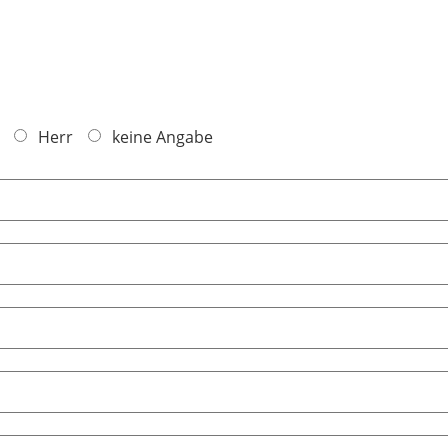
Herr
keine Angabe