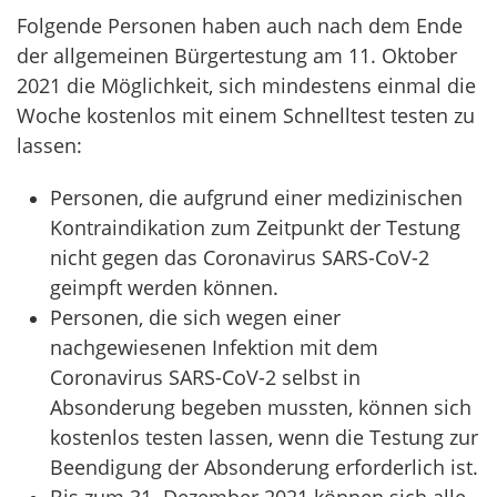
Folgende Personen haben auch nach dem Ende
der allgemeinen Bürgertestung am 11. Oktober
2021 die Möglichkeit, sich mindestens einmal die
Woche kostenlos mit einem Schnelltest testen zu
lassen:
Personen, die aufgrund einer medizinischen
Kontraindikation zum Zeitpunkt der Testung
nicht gegen das Coronavirus SARS-CoV-2
geimpft werden können.
Personen, die sich wegen einer
nachgewiesenen Infektion mit dem
Coronavirus SARS-CoV-2 selbst in
Absonderung begeben mussten, können sich
kostenlos testen lassen, wenn die Testung zur
Beendigung der Absonderung erforderlich ist.