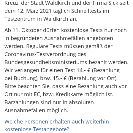
Kreuz, der Stadt Waldkirch und der Firma Sick seit
dem 12. März 2021 täglich Schnelltests im
Testzentrum in Waldkirch an.
Ab 11. Oktober dürfen kostenlose Tests nur noch
in begründeten Ausnahmefällen angeboten
werden. Reguläre Tests müssen gemäß der
Coronavirus-Testverordnung des
Bundesgesundheitsministeriums bezahlt werden.
Wir verlangen für einen Test 14.- € (Bezahlung
bei Buchung), bzw. 15.- € (Bezahlung vor Ort).
Bitte beachten Sie, dass eine Bezahlung auch vor
Ort nur mit EC, bzw. Kreditkarte möglich ist.
Barzahlungen sind nur in absoluten
Ausnahmefällen möglich.
Welche Personen erhalten auch weiterhin
kostenlose Testangebote?