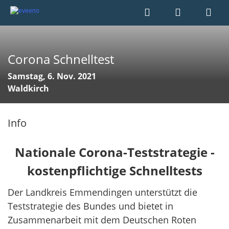
Corona Schnelltest
Samstag, 6. Nov. 2021
Waldkirch
Info
Nationale Corona-Teststrategie -
kostenpflichtige Schnelltests
Der Landkreis Emmendingen unterstützt die
Teststrategie des Bundes und bietet in
Zusammenarbeit mit dem Deutschen Roten