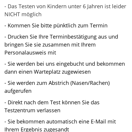
- Das Testen von Kindern unter 6 Jahren ist leider
NICHT möglich
- Kommen Sie bitte pünktlich zum Termin
- Drucken Sie Ihre Terminbestätigung aus und
bringen Sie sie zusammen mit Ihrem
Personalausweis mit
- Sie werden bei uns eingebucht und bekommen
dann einen Warteplatz zugewiesen
- Sie werden zum Abstrich (Nasen/Rachen)
aufgerufen
- Direkt nach dem Test können Sie das
Testzentrum verlassen
- Sie bekommen automatisch eine E-Mail mit
Ihrem Ergebnis zugesandt