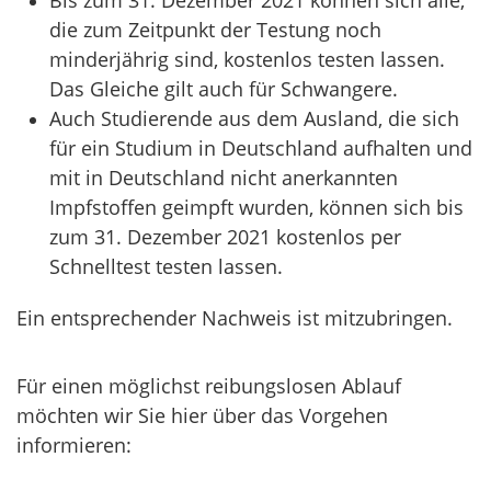
Bis zum 31. Dezember 2021 können sich alle,
die zum Zeitpunkt der Testung noch
minderjährig sind, kostenlos testen lassen.
Das Gleiche gilt auch für Schwangere.
Auch Studierende aus dem Ausland, die sich
für ein Studium in Deutschland aufhalten und
mit in Deutschland nicht anerkannten
Impfstoffen geimpft wurden, können sich bis
zum 31. Dezember 2021 kostenlos per
Schnelltest testen lassen.
Ein entsprechender Nachweis ist mitzubringen.
Für einen möglichst reibungslosen Ablauf
möchten wir Sie hier über das Vorgehen
informieren: