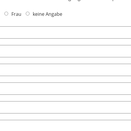
Frau
keine Angabe