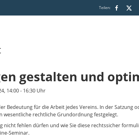
Teilen:
t
en gestalten und opti
, 14:00 - 16:30 Uhr
er Bedeutung für die Arbeit jedes Vereins. In der Satzung 
en wesentliche rechtliche Grundordnung festgelegt.
 nicht fehlen dürfen und wie Sie diese rechtssicher formu
ine-Seminar.