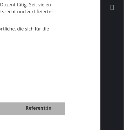
Dozent tätig. Seit vielen
srecht und zertifizierter
liche, die sich für die
Referent:in