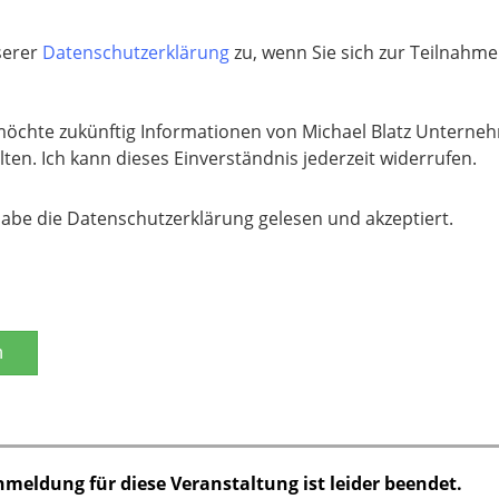
nserer
Datenschutzerklärung
zu, wenn Sie sich zur Teilnahm
möchte zukünftig Informationen von Michael Blatz Unterne
lten. Ich kann dieses Einverständnis jederzeit widerrufen.
habe die Datenschutzerklärung gelesen und akzeptiert.
n
nmeldung für diese Veranstaltung ist leider beendet.