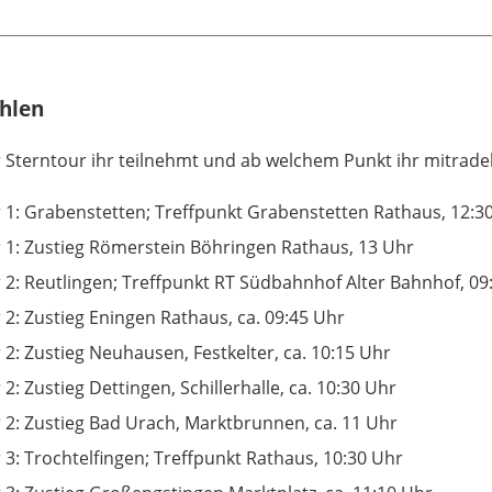
hlen
r Sterntour ihr teilnehmt und ab welchem Punkt ihr mitradel
 1: Grabenstetten; Treffpunkt Grabenstetten Rathaus, 12:3
 1: Zustieg Römerstein Böhringen Rathaus, 13 Uhr
 2: Reutlingen; Treffpunkt RT Südbahnhof Alter Bahnhof, 09
 2: Zustieg Eningen Rathaus, ca. 09:45 Uhr
 2: Zustieg Neuhausen, Festkelter, ca. 10:15 Uhr
 2: Zustieg Dettingen, Schillerhalle, ca. 10:30 Uhr
 2: Zustieg Bad Urach, Marktbrunnen, ca. 11 Uhr
 3: Trochtelfingen; Treffpunkt Rathaus, 10:30 Uhr