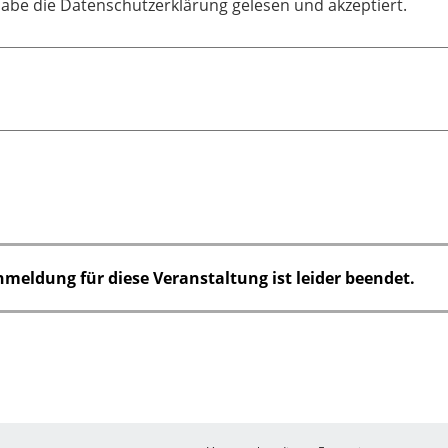
habe die Datenschutzerklärung gelesen und akzeptiert.
nmeldung für diese Veranstaltung ist leider beendet.