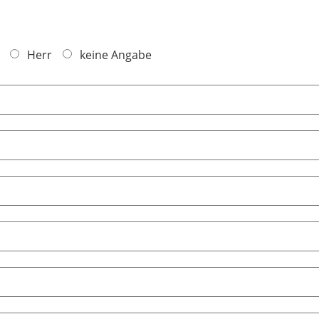
Herr
keine Angabe