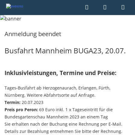
Anmeldung beendet
Busfahrt Mannheim BUGA23, 20.07.
Inklusivleistungen, Termine und Preise:
Tages-Busfahrt ab Herzogenaurach, Erlangen, Fürth,
Nürnberg. Weitere Abfahrtsorte auf Anfrage.​​​​​​​
Termin:
20.07.2023
Preis pro Peron:
69 Euro inkl. 1 x Tageseintritt für die
Bundesgartenschau Mannheim 2023 an einem Tag
Sie erhalten nach der Buchung eine Rechnung per E-Mail.
Details zur Bezahlung entnehmen Sie bitte der Rechnung.