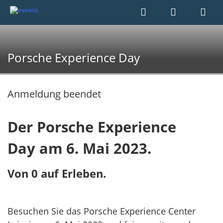
Porsche Experience Day
Anmeldung beendet
Der Porsche Experience
Day
am 6. Mai 2023.
​​​​​​​Von 0 auf Erleben.
Besuchen Sie das Porsche Experience Center