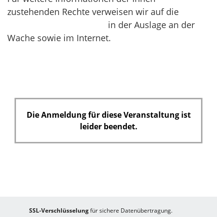
zustehenden Rechte verweisen wir auf die
Datenschutzerklärung
in der Auslage an der
Wache sowie im Internet.
Die Anmeldung für diese Veranstaltung ist
leider beendet.
SSL-Verschlüsselung
für sichere Datenübertragung.