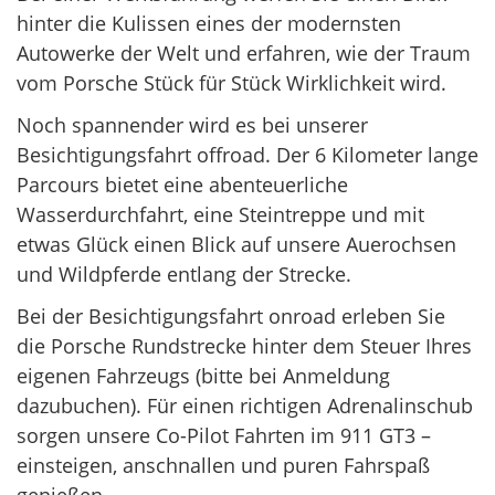
hinter die Kulissen eines der modernsten
Autowerke der Welt und erfahren, wie der Traum
vom Porsche Stück für Stück Wirklichkeit wird.
Noch spannender wird es bei unserer
Besichtigungsfahrt offroad. Der 6 Kilometer lange
Parcours bietet eine abenteuerliche
Wasserdurchfahrt, eine Steintreppe und mit
etwas Glück einen Blick auf unsere Auerochsen
und Wildpferde entlang der Strecke.
Bei der Besichtigungsfahrt onroad erleben Sie
die Porsche Rundstrecke hinter dem Steuer Ihres
eigenen Fahrzeugs (bitte bei Anmeldung
dazubuchen). Für einen richtigen Adrenalinschub
sorgen unsere Co-Pilot Fahrten im 911 GT3 –
einsteigen, anschnallen und puren Fahrspaß