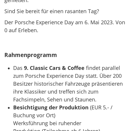
genießen.
Sind Sie bereit für einen rasanten Tag?
Der Porsche Experience Day am 6. Mai 2023. Von
0 auf Erleben.
​​​​​​​Rahmenprogramm
Das
9. Classic Cars & Coffee
findet parallel
zum Porsche Experience Day statt. Über 200
Besitzer historischer Fahrzeuge präsentieren
ihre Klassiker und treffen sich zum
Fachsimpeln, Sehen und Staunen.
Besichtigung der Produktion
(EUR 5.- /
Buchung vor Ort)
Werksführung bei ruhender
Produktion (Teilnahme ab 6 Jahren)