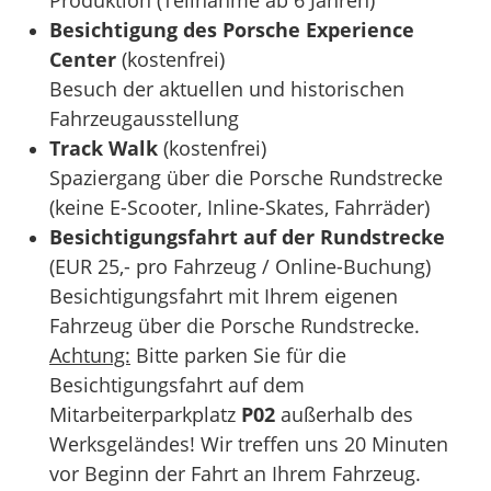
Besichtigung des Porsche Experience
Center
(kostenfrei)
Besuch der aktuellen und historischen
Fahrzeugausstellung
Track Walk
(kostenfrei)
Spaziergang über die Porsche Rundstrecke
(keine E-Scooter, Inline-Skates, Fahrräder)
Besichtigungsfahrt auf der Rundstrecke
(EUR 25,- pro Fahrzeug / Online-Buchung)
Besichtigungsfahrt mit Ihrem eigenen
Fahrzeug über die Porsche Rundstrecke.
Achtung:
​​​​​​​Bitte parken Sie für die
Besichtigungsfahrt auf dem
Mitarbeiterparkplatz
P02
außerhalb des
Werksgeländes! Wir treffen uns 20 Minuten
vor Beginn der Fahrt an Ihrem Fahrzeug.